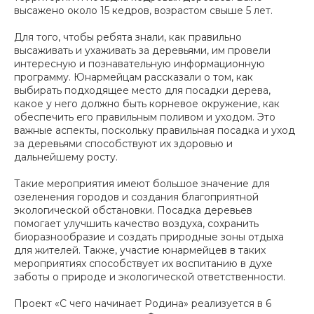
высажено около 15 кедров, возрастом свыше 5 лет.
Для того, чтобы ребята знали, как правильно
высаживать и ухаживать за деревьями, им провели
интересную и познавательную информационную
программу. Юнармейцам рассказали о том, как
выбирать подходящее место для посадки дерева,
какое у него должно быть корневое окружение, как
обеспечить его правильным поливом и уходом. Это
важные аспекты, поскольку правильная посадка и уход
за деревьями способствуют их здоровью и
дальнейшему росту.
Такие мероприятия имеют большое значение для
озеленения городов и создания благоприятной
экологической обстановки. Посадка деревьев
помогает улучшить качество воздуха, сохранить
биоразнообразие и создать природные зоны отдыха
для жителей. Также, участие юнармейцев в таких
мероприятиях способствует их воспитанию в духе
заботы о природе и экологической ответственности.
Проект «С чего начинает Родина» реализуется в 6