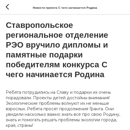
Новости проекта С чего начинается Родина
Ставропольское
региональное отделение
РЭО вручило дипломы и
памятные подарки
победителям конкурса С
чего начинается Родина
Ребята потрудились на Славу и подарки их очень
порадовали. Проекты детей достойны внимания!
Экологические проблемы волнуют их не меньше
взрослых. Ребята просят продолжения Гранта. Они
увидели насколько важно знать все про свою Родину,
знать и помогать решать проблемы экологии города,
края, страны!