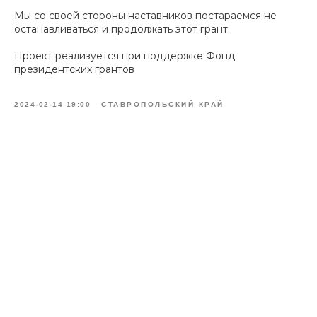
Мы со своей стороны наставников постараемся не
останавливаться и продолжать этот грант.
Проект реализуется при поддержке
Фонд
президентских грантов
2024-02-14 19:00
СТАВРОПОЛЬСКИЙ КРАЙ