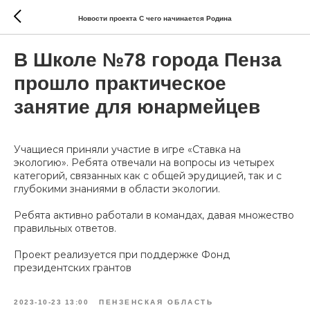
Новости проекта С чего начинается Родина
В Школе №78 города Пенза
прошло практическое
занятие для юнармейцев
Учащиеся приняли участие в игре «Ставка на
экологию». Ребята отвечали на вопросы из четырех
категорий, связанных как с общей эрудицией, так и с
глубокими знаниями в области экологии.
Ребята активно работали в командах, давая множество
правильных ответов.
Проект реализуется при поддержке
Фонд
президентских грантов
2023-10-23 13:00
ПЕНЗЕНСКАЯ ОБЛАСТЬ