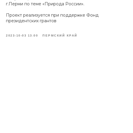
г.Перми
по теме «Природа России».
Проект реализуется при поддержке
Фонд
президентских грантов
2023-10-03 13:00
ПЕРМСКИЙ КРАЙ