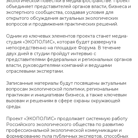
экологической повестки в медиапространстве. Проект
объединяет представителей органов власти, бизнеса и
экспертного сообщества, создавая условия для
открытого обсуждения актуальных экологических
вопросов и продвижения практических решений.
Одним из ключевых элементов проекта станет медиа-
студия «ЭКОПОЛИС», которая будет развернута
непосредственно на площадке Форума. В течение
двух дней в студии пройдут интервью с
представителями федеральных и региональных органов
власти, руководителями компаний и ведущими
отраслевыми экспертами.
Записанные материалы будут посвящены актуальным
вопросам экологической политики, региональным
практикам и инициативам бизнеса, а также ключевым
вызовам и решениям в сфере охраны окружающей
среды.
Проект «ЭКОПОЛИС» продолжает системную работу
Российского экологического общества по развитию
профессиональной экологической коммуникации и
формированию пула публичных экспертов, способных