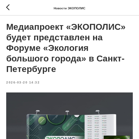
Новости ЭКОПОЛИС
Медиапроект «ЭКОПОЛИС»
будет представлен на
Форуме «Экология
большого города» в Санкт-
Петербурге
2026-03-20 14:32