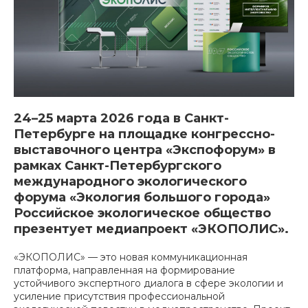
24–25 марта 2026 года в Санкт-
Петербурге на площадке конгрессно-
выставочного центра «Экспофорум» в
рамках Санкт-Петербургского
международного экологического
форума «Экология большого города»
Российское экологическое общество
презентует медиапроект «ЭКОПОЛИС».
«ЭКОПОЛИС» — это новая коммуникационная
платформа, направленная на формирование
устойчивого экспертного диалога в сфере экологии и
усиление присутствия профессиональной