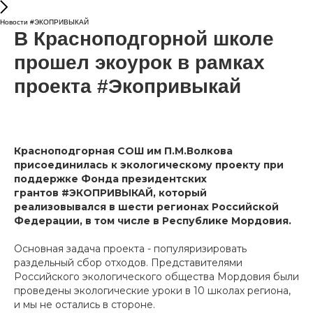
Новости #ЭКОПРИВЫКАЙ
В Красноподгорной школе
прошел экоурок в рамках
проекта #Экопривыкай
Красноподгорная СОШ им П.М.Волкова
присоединилась к экологическому проекту при
поддержке Фонда президентских
грантов #ЭКОПРИВЫКАЙ, который
реализовывался в шести регионах Российской
Федерации, в том числе в Республике Мордовия.
Основная задача проекта - популяризировать
раздельный сбор отходов. Представителями
Российского экологического общества Мордовия были
проведены экологические уроки в 10 школах региона,
и мы не остались в стороне.