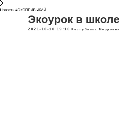
Новости #ЭКОПРИВЫКАЙ
Экоурок в школе
2021-10-10 19:10
Республика Мордовия