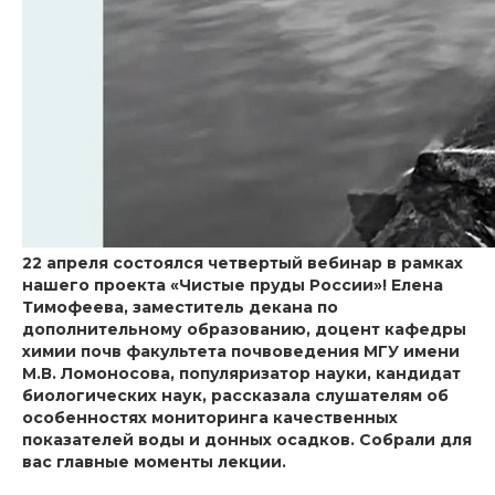
22 апреля состоялся четвертый вебинар в рамках
нашего проекта «Чистые пруды России»!
Елена
Тимофеева
, заместитель декана по
дополнительному образованию, доцент кафедры
химии почв факультета почвоведения МГУ имени
М.В. Ломоносова, популяризатор науки, кандидат
биологических наук, рассказала слушателям об
особенностях мониторинга качественных
показателей воды и донных осадков. Собрали для
вас главные моменты лекции.