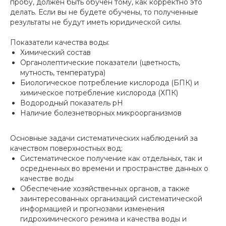
пробу, должен быть обучен тому, как корректно это
делать. Если вы не будете обучены, то полученные
результаты не будут иметь юридической силы.
Показатели качества воды:
Химический состав
Органолептические показатели (цветность,
мутность, температура)
Биологическое потребление кислорода (БПК) и
химическое потребление кислорода (ХПК)
Водородный показатель pH
Наличие болезнетворных микроорганизмов
Основные задачи систематических наблюдений за
качеством поверхностных вод:
Систематическое получение как отдельных, так и
осредненных во времени и пространстве данных о
качестве воды
Обеспечение хозяйственных органов, а также
заинтересованных организаций систематической
информацией и прогнозами изменения
гидрохимического режима и качества воды и