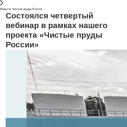
Новости Чистые пруды России
Состоялся четвертый
вебинар в рамках нашего
проекта «Чистые пруды
России»