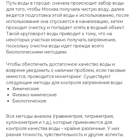
Путь воды в городе: сначала происходит забор воды
для того, чтобы Москва получала чистую воду, далее
ведется подготовка этой воды к использованию, после
использования она спускается в канализацию, затем
проходит очистку и попадает опять в водный объект.
Такой круговорот воды приводит к тому, что на
некоторых участках можно получать загрязнения,
поскольку очистка воды идет прежде всего
биологическими методами.
Чтобы обеспечить достаточное качество воды и
вовремя уведомить о наличии проблем, если таковые
имеются, проводится мониторинг. Существуют
следующие методы для контроля загрязнения воды:
Химические
Физико-химические
Биологические
Все методы анализа (гравиметрия, титриметрия,
кулонометрия и т.д.), которые применяются для
контроля качества воды – крайне различные. У них
разная точность, чувствительность и другие аспекты.