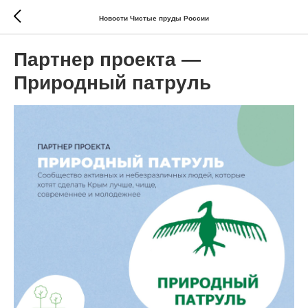
Новости Чистые пруды России
Партнер проекта —
Природный патруль