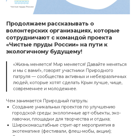
Продолжаем рассказывать о
волонтерских организациях, которые
сотрудничают с командой проекта
«Чистые пруды России» на пути к
экологичному будущему!
«Жизнь меняется! Мир меняется! Давайте меняться
и мы с вами!», говорят участники Природного
патруля — сообщества активных и небезразличных
людей, которые хотят сделать Крым лучше, чище,
современнее и молодежнее.
Чем занимается Природный патруль:
Создание уникальных проектов по улучшению
городской среды: экологичные арт-объекты, эко-
лавочки, площадки для творчества и отдыха;
Широкомасштабные стрит-арт мероприятия в
экотематике (фестивали, флеш-мобы, акции);