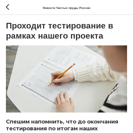
Новости Чистые пруды России
Проходит тестирование в
рамках нашего проекта
Спешим напомнить, что до окончания
тестирования по итогам наших